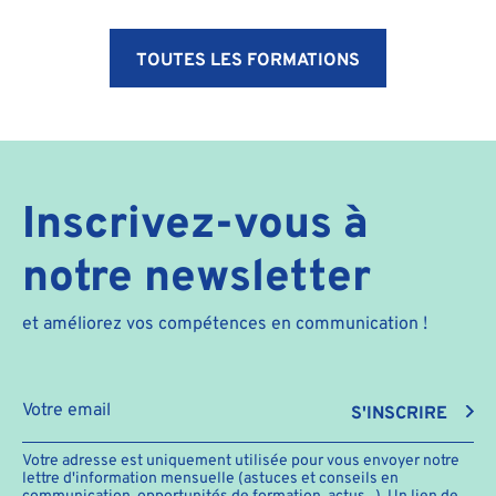
TOUTES LES FORMATIONS
Inscrivez-vous à
notre newsletter
et améliorez vos compétences en communication !
S'INSCRIRE
Votre adresse est uniquement utilisée pour vous envoyer notre
lettre d'information mensuelle (astuces et conseils en
communication, opportunités de formation, actus...). Un lien de