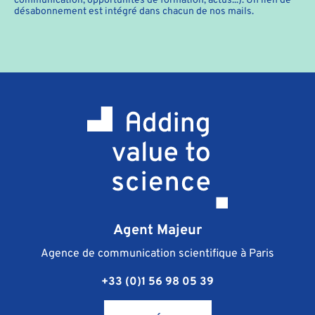
désabonnement est intégré dans chacun de nos mails.
Agent Majeur
Agence de communication scientifique à Paris
+33 (0)1 56 98 05 39