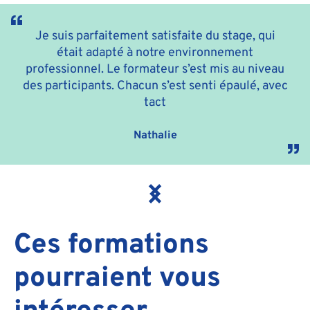
Je suis parfaitement satisfaite du stage, qui
était adapté à notre environnement
professionnel. Le formateur s’est mis au niveau
des participants. Chacun s’est senti épaulé, avec
tact
Nathalie
Ces formations
pourraient vous
intéresser