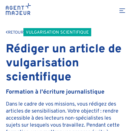
VULGARISATION SCIENTIFIQUE
RETOUR
Rédiger un article de
vulgarisation
scientifique
Formation à l'écriture journalistique
Dans le cadre de vos missions, vous rédigez des
articles de sensibilisation. Votre objectif : rendre
accessible à des lecteurs non-spécialistes les
sujets sur lesquels vous travaillez. Pendant cette