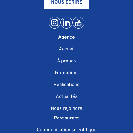
NOUS ÉCRIRE
Agence
Accueil
À propos
Formations
Réalisations
Actualités
Nous rejoindre
Ressources
Communication scientifique