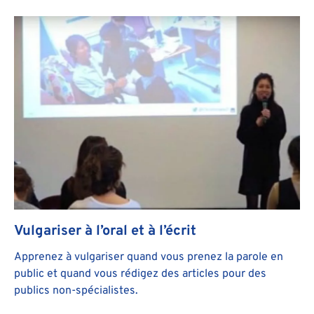
Vulgariser à l’oral et à l’écrit
Apprenez à vulgariser quand vous prenez la parole en
public et quand vous rédigez des articles pour des
publics non-spécialistes.