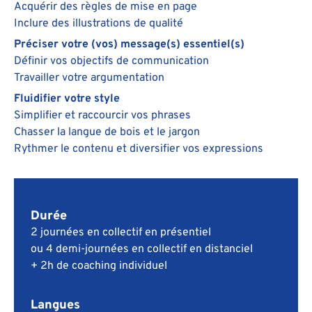
Acquérir des règles de mise en page
Inclure des illustrations de qualité
Préciser votre (vos) message(s) essentiel(s)
Définir vos objectifs de communication
Travailler votre argumentation
Fluidifier votre style
Simplifier et raccourcir vos phrases
Chasser la langue de bois et le jargon
Rythmer le contenu et diversifier vos expressions
Durée
2 journées en collectif en présentiel
ou 4 demi-journées en collectif en distanciel
+ 2h de coaching individuel
Langues