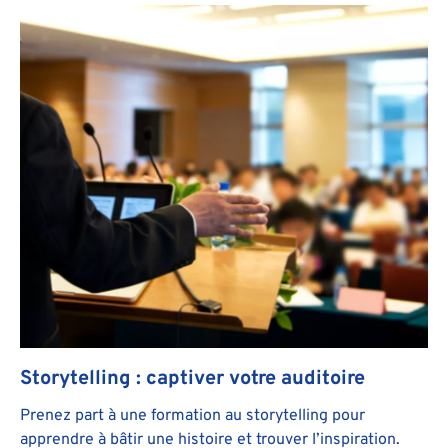
Storytelling : captiver votre auditoire
Prenez part à une formation au storytelling pour
apprendre à bâtir une histoire et trouver l’inspiration.