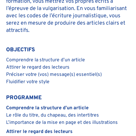
formation, vous mettrez vos propres écrits à
l’épreuve de la vulgarisation. En vous familiarisant
avec les codes de l’écriture journalistique, vous
serez en mesure de produire des articles clairs et
attractifs.
OBJECTIFS
Comprendre la structure d’un article
Attirer le regard des lecteurs
Préciser votre (vos) message(s) essentiel(s)
Fluidifier votre style
PROGRAMME
Comprendre la structure d’un article
Le rôle du titre, du chapeau, des intertitres
L’importance de la mise en page et des illustrations
Attirer le regard des lecteurs