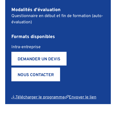
Modalités d'évaluation
Questionnaire en début et fin de formation (auto-
évaluation)
Formats disponibles
Intra-entreprise
DEMANDER UN DEVIS
NOUS CONTACTER
Télécharger le programme
Envoyer le lien