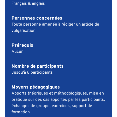
Français & anglais
Personnes concernées
Toute personne amenée à rédiger un article de
vulgarisation
Prérequis
Aucun
Nombre de participants
Jusqu'à 6 participants
Moyens pédagogiques
Apports théoriques et méthodologiques, mise en
pratique sur des cas apportés par les participants,
échanges de groupe, exercices, support de
formation