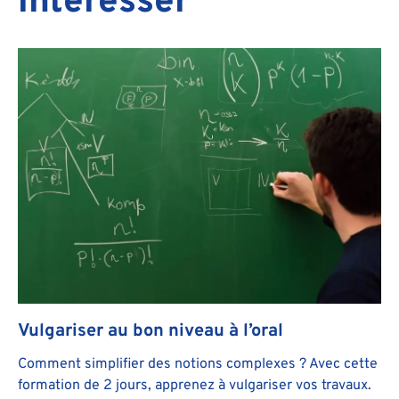
Vulgariser au bon niveau à l’oral
Comment simplifier des notions complexes ? Avec cette
formation de 2 jours, apprenez à vulgariser vos travaux.