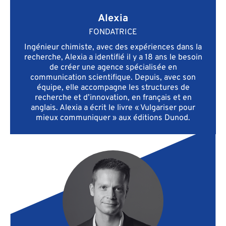
Alexia
FONDATRICE
Ingénieur chimiste, avec des expériences dans la
recherche, Alexia a identifié il y a 18 ans le besoin
de créer une agence spécialisée en
communication scientifique. Depuis, avec son
équipe, elle accompagne les structures de
recherche et d’innovation, en français et en
anglais. Alexia a écrit le livre « Vulgariser pour
mieux communiquer » aux éditions Dunod.