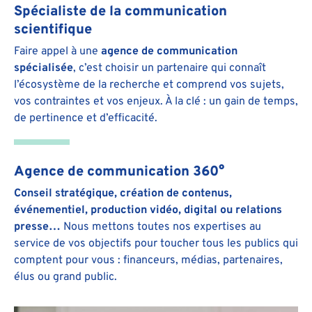
Spécialiste de la communication
scientifique
Faire appel à une
agence de communication
spécialisée
, c’est choisir un partenaire qui connaît
l’écosystème de la recherche et comprend vos sujets,
vos contraintes et vos enjeux. À la clé : un gain de temps,
de pertinence et d’efficacité.
Agence de communication 360°
Conseil stratégique, création de contenus,
événementiel, production vidéo, digital ou relations
presse…
Nous mettons toutes nos expertises au
service de vos objectifs pour toucher tous les publics qui
comptent pour vous : financeurs, médias, partenaires,
élus ou grand public.