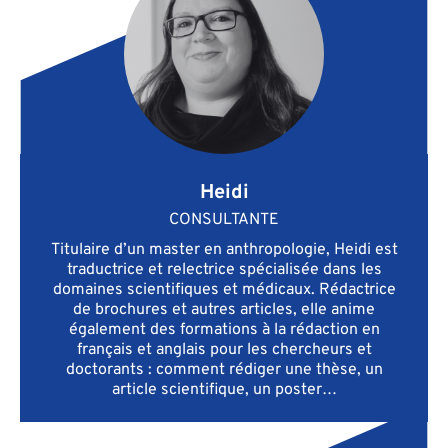
Heidi
CONSULTANTE
Titulaire d’un master en anthropologie, Heidi est
traductrice et relectrice spécialisée dans les
domaines scientifiques et médicaux. Rédactrice
de brochures et autres articles, elle anime
également des formations à la rédaction en
français et anglais pour les chercheurs et
doctorants : comment rédiger une thèse, un
article scientifique, un poster…