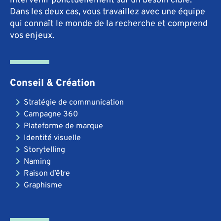
Dans les deux cas, vous travaillez avec une équipe
qui connaît le monde de la recherche et comprend
vos enjeux.
Conseil & Création
Stratégie de communication
Campagne 360
Plateforme de marque
Identité visuelle
Storytelling
Naming
Raison d’être
Graphisme