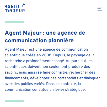
scientifique
Agent Majeur : une agence de
communication pionnière
Agent Majeur est une agence de communication
scientifique créée en 2008. Depuis, le paysage de la
recherche a profondément changé. Aujourd’hui, les
scientifiques doivent non seulement produire des
savoirs, mais aussi se faire connaître, rechercher des
financements, développer des partenariats et dialoguer
avec des publics variés. Dans ce contexte, la
communication constitue un levier stratégique.