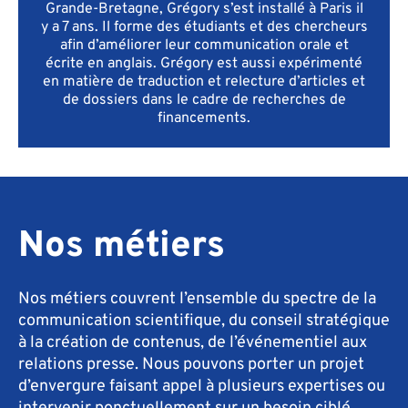
Grande-Bretagne, Grégory s’est installé à Paris il
y a 7 ans. Il forme des étudiants et des chercheurs
afin d’améliorer leur communication orale et
écrite en anglais. Grégory est aussi expérimenté
en matière de traduction et relecture d’articles et
de dossiers dans le cadre de recherches de
financements.
Nos métiers
Nos métiers couvrent l’ensemble du spectre de la
communication scientifique, du conseil stratégique
à la création de contenus, de l’événementiel aux
relations presse. Nous pouvons porter un projet
d’envergure faisant appel à plusieurs expertises ou
intervenir ponctuellement sur un besoin ciblé.