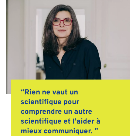
“Rien ne vaut un
scientifique pour
comprendre un autre
scientifique et l’aider à
mieux communiquer. ”