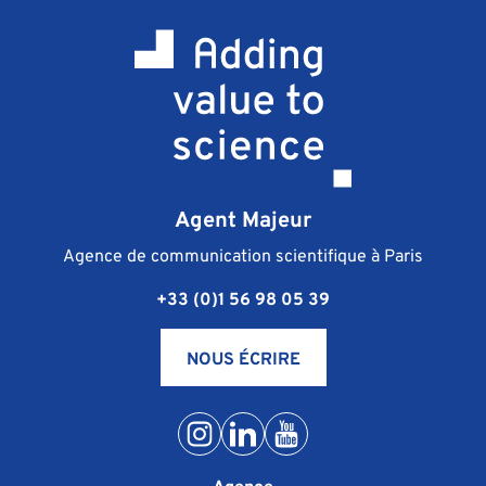
Agent Majeur
Agence de communication scientifique à Paris
+33 (0)1 56 98 05 39
NOUS ÉCRIRE