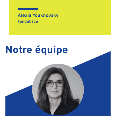
Alexia Youknovsky
Fondatrice
Notre équipe