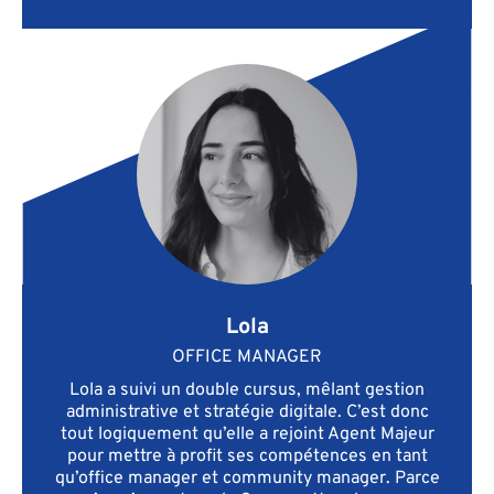
Lola
OFFICE MANAGER
Lola a suivi un double cursus, mêlant gestion
administrative et stratégie digitale. C’est donc
tout logiquement qu’elle a rejoint Agent Majeur
pour mettre à profit ses compétences en tant
qu’office manager et community manager. Parce