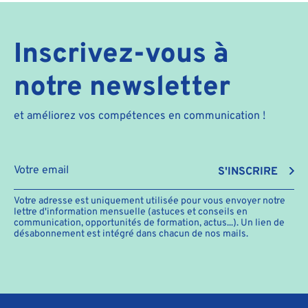
Inscrivez-vous à
notre newsletter
et améliorez vos compétences en communication !
S'INSCRIRE
Votre adresse est uniquement utilisée pour vous envoyer notre
lettre d'information mensuelle (astuces et conseils en
communication, opportunités de formation, actus...). Un lien de
désabonnement est intégré dans chacun de nos mails.