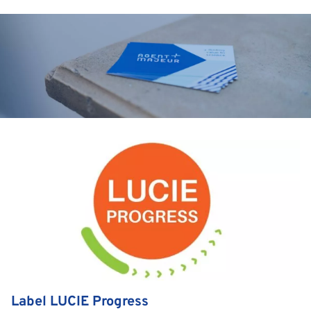
Label LUCIE Progress