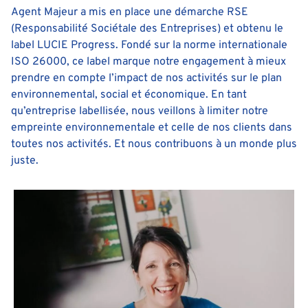
Agent Majeur a mis en place une démarche RSE
(Responsabilité Sociétale des Entreprises) et obtenu le
label LUCIE Progress. Fondé sur la norme internationale
ISO 26000, ce label marque notre engagement à mieux
prendre en compte l’impact de nos activités sur le plan
environnemental, social et économique. En tant
qu’entreprise labellisée, nous veillons à limiter notre
empreinte environnementale et celle de nos clients dans
toutes nos activités. Et nous contribuons à un monde plus
juste.