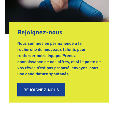
Rejoignez-nous
Nous sommes en permanence à la
recherche de nouveaux talents pour
renforcer notre équipe. Prenez
connaissance de nos offres, et si le poste de
vos rêves n’est pas proposé, envoyez-nous
une candidature spontanée.
REJOIGNEZ-NOUS