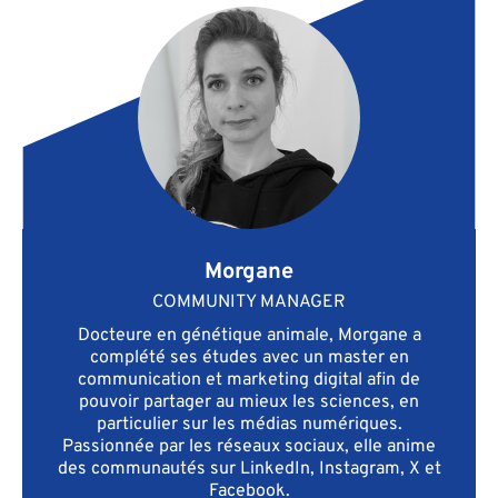
Morgane
COMMUNITY MANAGER
Docteure en génétique animale, Morgane a
complété ses études avec un master en
communication et marketing digital afin de
pouvoir partager au mieux les sciences, en
particulier sur les médias numériques.
Passionnée par les réseaux sociaux, elle anime
des communautés sur LinkedIn, Instagram, X et
Facebook.