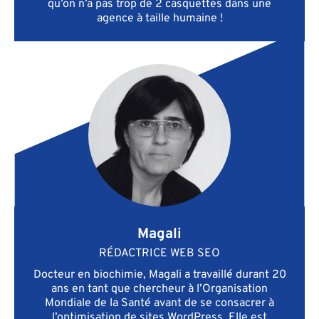
qu’on n’a pas trop de 2 casquettes dans une
agence à taille humaine !
Magali
RÉDACTRICE WEB SEO
Docteur en biochimie, Magali a travaillé durant 20
ans en tant que chercheur à l’Organisation
Mondiale de la Santé avant de se consacrer à
l’optimisation de sites WordPress. Elle est