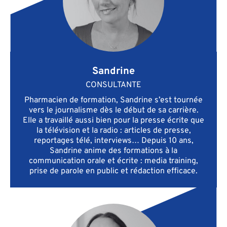
Sandrine
CONSULTANTE
Pharmacien de formation, Sandrine s’est tournée
vers le journalisme dès le début de sa carrière.
Elle a travaillé aussi bien pour la presse écrite que
la télévision et la radio : articles de presse,
reportages télé, interviews… Depuis 10 ans,
Sandrine anime des formations à la
communication orale et écrite : media training,
prise de parole en public et rédaction efficace.