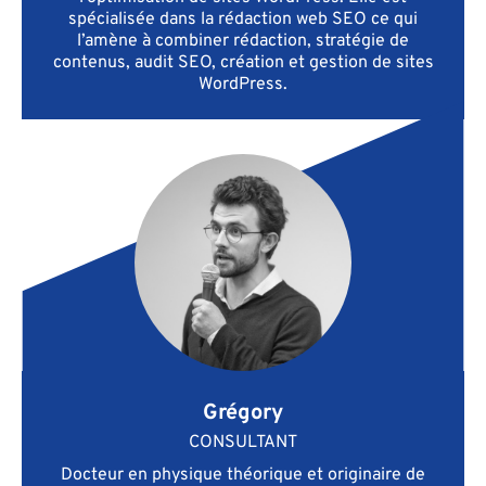
spécialisée dans la rédaction web SEO ce qui
l’amène à combiner rédaction, stratégie de
contenus, audit SEO, création et gestion de sites
WordPress.
Grégory
CONSULTANT
Docteur en physique théorique et originaire de