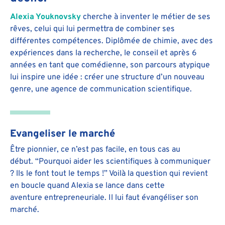
Alexia Youknovsky
cherche à inventer le métier de ses
rêves, celui qui lui permettra de combiner ses
différentes compétences. Diplômée de chimie, avec des
expériences dans la recherche, le conseil et après 6
années en tant que comédienne, son parcours atypique
lui inspire une idée : créer une structure d’un nouveau
genre, une agence de communication scientifique.
Evangeliser le marché
Être pionnier, ce n’est pas facile, en tous cas au
début.
“Pourquoi aider les scientifiques à communiquer
? lls le
font tout le temps !” Voilà la question qui revient
en
boucle quand Alexia se lance dans cette
aventure
entrepreneuriale. Il lui faut évangéliser son
marché.