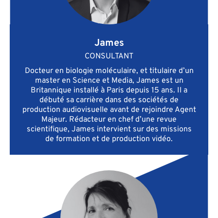
James
CONSULTANT
Docteur en biologie moléculaire, et titulaire d’un
master en Science et Media, James est un
Britannique installé à Paris depuis 15 ans. Il a
débuté sa carrière dans des sociétés de
production audiovisuelle avant de rejoindre Agent
Majeur. Rédacteur en chef d’une revue
scientifique, James intervient sur des missions
de formation et de production vidéo.