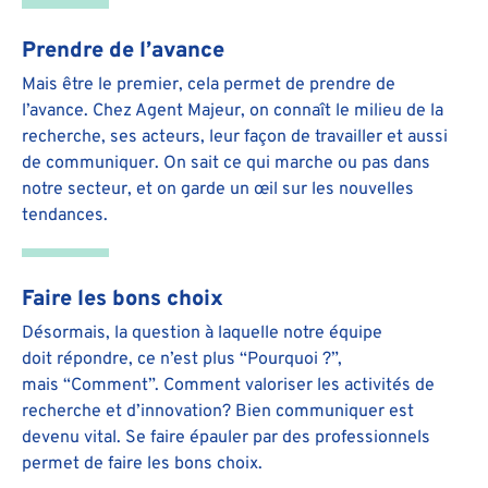
Prendre de l’avance
Mais être le premier, cela permet de prendre de
l’avance.
Chez Agent Majeur, on connaît le milieu de la
recherche,
ses acteurs, leur façon de travailler et aussi
de
communiquer. On sait ce qui marche ou pas dans
notre
secteur, et on garde un œil sur les nouvelles
tendances.
Faire les bons choix
Désormais, la question à laquelle notre équipe
doit
répondre, ce n’est plus “Pourquoi ?”,
mais
“Comment”. Comment valoriser les activités de
recherche et d’innovation? Bien communiquer est
devenu
vital. Se faire épauler par des professionnels
permet de
faire les bons choix.