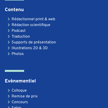
Contenu
Rédactionnel print & web
Rédaction scientifique
Podcast
Traduction
Supports de présentation
Illustrations 2D & 3D
Photos
Evènementiel
Colloque
Remise de prix
Concours
Salon