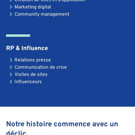
Marketing digital
Community management
RP & Influence
Relations presse
Communication de crise
Visites de sites
Influenceurs
Notre histoire commence avec un
déclic.