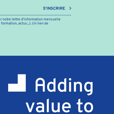
S'INSCRIRE
r notre lettre d'information mensuelle
ormation, actus...). Un lien de