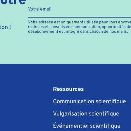
Votre adresse est uniquement utilisée pour vous envoye
on !
(astuces et conseils en communication, opportunités de f
désabonnement est intégré dans chacun de nos mails.
Ressources
Communication scientifique
Vulgarisation scientifique
Événementiel scientifique