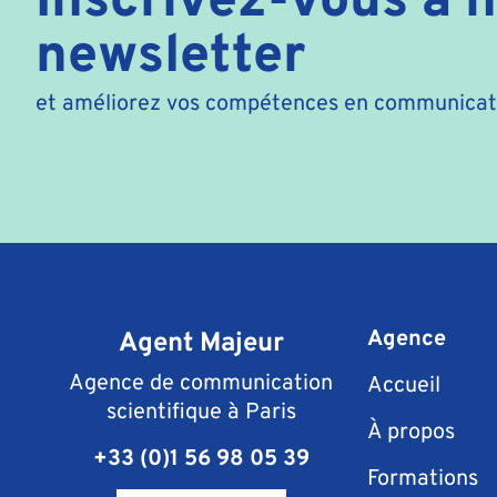
newsletter
et améliorez vos compétences en communicati
Agent Majeur
Agence
Agence de communication
Accueil
scientifique à Paris
À propos
+33 (0)1 56 98 05 39
Formations