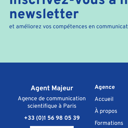
newsletter
et améliorez vos compétences en communicati
Agent Majeur
Agence
Agence de communication
Accueil
scientifique à Paris
À propos
+33 (0)1 56 98 05 39
Formations