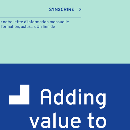
S'INSCRIRE
r notre lettre d'information mensuelle
ormation, actus...). Un lien de