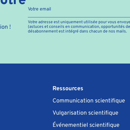
Votre adresse est uniquement utilisée pour vous envoye
on !
(astuces et conseils en communication, opportunités de f
désabonnement est intégré dans chacun de nos mails.
Ressources
Communication scientifique
Vulgarisation scientifique
Événementiel scientifique