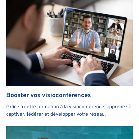
Booster vos visioconférences
Grâce à cette formation à la visioconférence, apprenez à
captiver, fédérer et développer votre réseau.