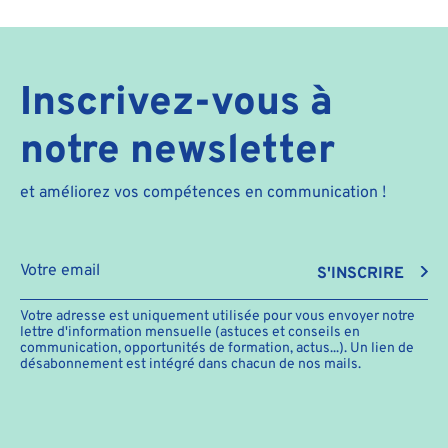
Inscrivez-vous à
notre newsletter
et améliorez vos compétences en communication !
S'INSCRIRE
Votre adresse est uniquement utilisée pour vous envoyer notre
lettre d'information mensuelle (astuces et conseils en
communication, opportunités de formation, actus...). Un lien de
désabonnement est intégré dans chacun de nos mails.