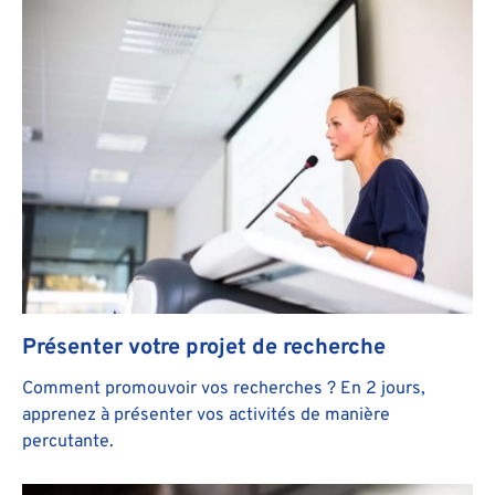
Présenter votre projet de recherche
Comment promouvoir vos recherches ? En 2 jours,
apprenez à présenter vos activités de manière
percutante.