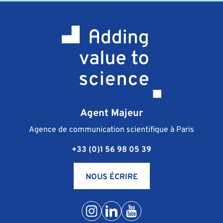
Agent Majeur
Agence de communication scientifique à Paris
+33 (0)1 56 98 05 39
NOUS ÉCRIRE