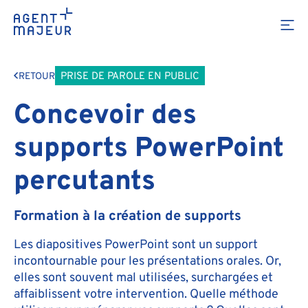
PRISE DE PAROLE EN PUBLIC
RETOUR
Concevoir des
supports PowerPoint
percutants
Formation à la création de supports
Les diapositives PowerPoint sont un support
incontournable pour les présentations orales. Or,
elles sont souvent mal utilisées, surchargées et
affaiblissent votre intervention. Quelle méthode