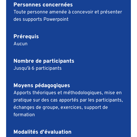
Personnes concernées
Toute personne amenée à concevoir et présenter
des supports Powerpoint
Prérequis
Aucun
Nombre de participants
Jusqu'à 6 participants
Moyens pédagogiques
Apports théoriques et méthodologiques, mise en
pratique sur des cas apportés par les participants,
échanges de groupe, exercices, support de
formation
Modalités d'évaluation