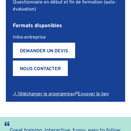
Questionnaire en début et fin de formation (auto-
évaluation)
Formats disponibles
Intra-entreprise
DEMANDER UN DEVIS
NOUS CONTACTER
Télécharger le programme
Envoyer le lien
Great training. Interactive, funny, easy to follow,