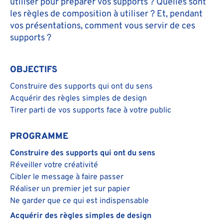
utiliser pour préparer vos supports ? Quelles sont
les règles de composition à utiliser ? Et, pendant
vos présentations, comment vous servir de ces
supports ?
OBJECTIFS
Construire des supports qui ont du sens
Acquérir des règles simples de design
Tirer parti de vos supports face à votre public
PROGRAMME
Construire des supports qui ont du sens
Réveiller votre créativité
Cibler le message à faire passer
Réaliser un premier jet sur papier
Ne garder que ce qui est indispensable
Acquérir des règles simples de design