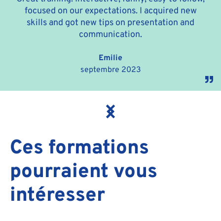
focused on our expectations. I acquired new
skills and got new tips on presentation and
communication.
Emilie
septembre 2023
Ces formations
pourraient vous
intéresser