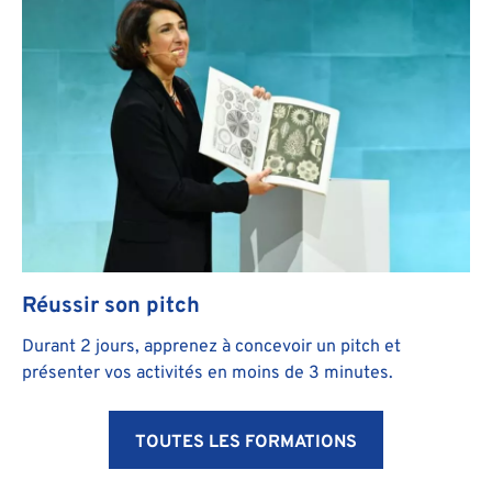
Réussir son pitch
Durant 2 jours, apprenez à concevoir un pitch et
présenter vos activités en moins de 3 minutes.
TOUTES LES FORMATIONS