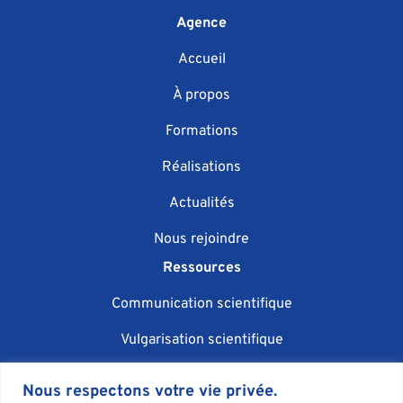
Agence
Accueil
À propos
Formations
Réalisations
Actualités
Nous rejoindre
Ressources
Communication scientifique
Vulgarisation scientifique
Événementiel scientifique
Nous respectons votre vie privée.