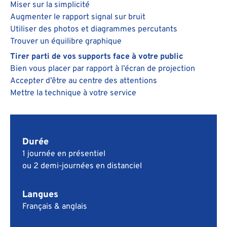
Miser sur la simplicité
Augmenter le rapport signal sur bruit
Utiliser des photos et diagrammes percutants
Trouver un équilibre graphique
Tirer parti de vos supports face à votre public
Bien vous placer par rapport à l’écran de projection
Accepter d’être au centre des attentions
Mettre la technique à votre service
Durée
1 journée en présentiel
ou 2 demi-journées en distanciel
Langues
Français & anglais