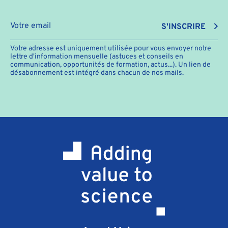
S'INSCRIRE
Votre adresse est uniquement utilisée pour vous envoyer notre
lettre d'information mensuelle (astuces et conseils en
communication, opportunités de formation, actus...). Un lien de
désabonnement est intégré dans chacun de nos mails.