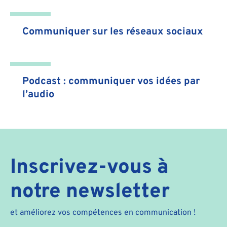
Communiquer sur les réseaux sociaux
Podcast : communiquer vos idées par
l’audio
Inscrivez-vous à
notre newsletter
et améliorez vos compétences en communication !