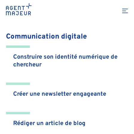
scientifique
Communication digitale
Construire son identité numérique de
chercheur
Créer une newsletter engageante
Rédiger un article de blog