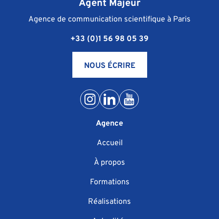
Agent Majeur
Agence de communication scientifique à Paris
+33 (0)1 56 98 05 39
NOUS ÉCRIRE
Agence
Accueil
À propos
Formations
Réalisations