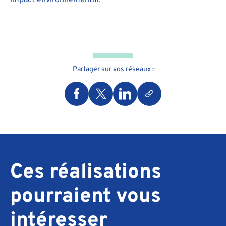
Partager sur vos réseaux :
Ces réalisations
pourraient vous
intéresser