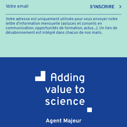
S'INSCRIRE
Votre adresse est uniquement utilisée pour vous envoyer notre
lettre d'information mensuelle (astuces et conseils en
communication, opportunités de formation, actus...). Un lien de
désabonnement est intégré dans chacun de nos mails.
Agent Majeur