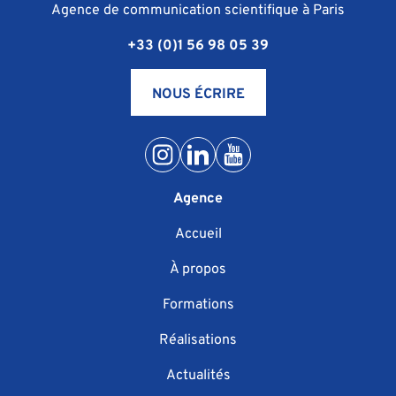
Agence de communication scientifique à Paris
+33 (0)1 56 98 05 39
NOUS ÉCRIRE
Agence
Accueil
À propos
Formations
Réalisations
Actualités