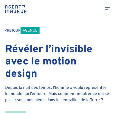
AGENCE
RETOUR
Révéler l’invisible
avec le motion
design
Depuis la nuit des temps, l’homme a voulu représenter
le monde qui l’entoure. Mais comment montrer ce qui se
passe sous nos pieds, dans les entrailles de la Terre ?