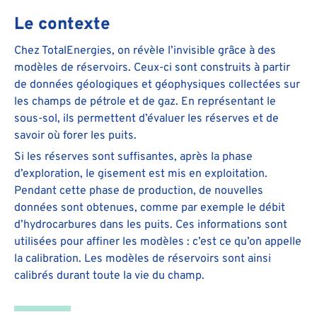
Le contexte
Chez TotalEnergies, on révèle l’invisible grâce à des
modèles de réservoirs. Ceux-ci sont construits à partir
de données géologiques et géophysiques collectées sur
les champs de pétrole et de gaz. En représentant le
sous-sol, ils permettent d’évaluer les réserves et de
savoir où forer les puits.
Si les réserves sont suffisantes, après la phase
d’exploration, le gisement est mis en exploitation.
Pendant cette phase de production, de nouvelles
données sont obtenues, comme par exemple le débit
d’hydrocarbures dans les puits. Ces informations sont
utilisées pour affiner les modèles : c’est ce qu’on appelle
la calibration. Les modèles de réservoirs sont ainsi
calibrés durant toute la vie du champ.