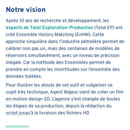
Notre vision
Après 10 ans de recherche et développement, les
experts de Total Exploration-Production
(Total EP) ont
créé Ensemble History Matching (EnHM). Cette
approche singulière dans l’industrie pétrolière permet de
calibrer non pas un, mais des centaines de modèles de
réservoirs simultanément, avec un niveau de précision
inégalé. Car la méthode des Ensembles permet de
prendre en compte les incertitudes sur l’ensemble des
données traitées.
Pour illustrer les atouts de cet outil et vulgariser ce
sujet très technique, Agent Majeur vient de créer un film
en motion-design 2D. L’agence s’est chargée de toutes
les étapes de sa production, depuis la rédaction du
script jusqu’à la livraison des fichiers HD