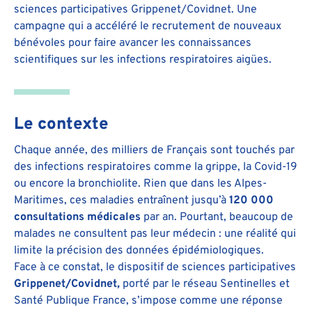
sciences participatives Grippenet/Covidnet. Une
campagne qui a accéléré le recrutement de nouveaux
bénévoles pour faire avancer les connaissances
scientifiques sur les infections respiratoires aigües.
Le contexte
Chaque année, des milliers de Français sont touchés par
des infections respiratoires comme la grippe, la Covid-19
ou encore la bronchiolite. Rien que dans les Alpes-
Maritimes, ces maladies entraînent jusqu’à
120 000
consultations médicales
par an. Pourtant, beaucoup de
malades ne consultent pas leur médecin : une réalité qui
limite la précision des données épidémiologiques.
Face à ce constat, le dispositif de sciences participatives
Grippenet/Covidnet,
porté par le réseau Sentinelles et
Santé Publique France, s’impose comme une réponse