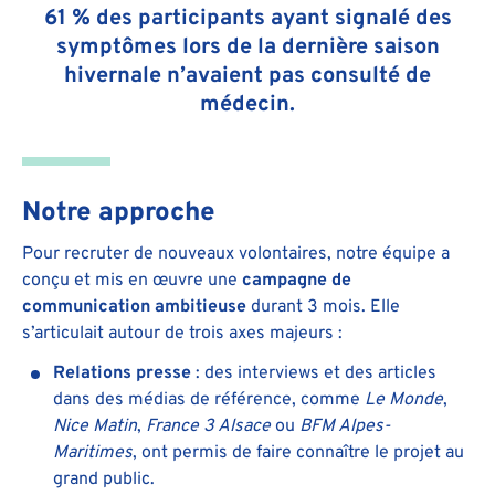
61 % des participants ayant signalé des
symptômes lors de la dernière saison
hivernale n’avaient pas consulté de
médecin.
Notre approche
Pour recruter de nouveaux volontaires, notre équipe a
conçu et mis en œuvre une
campagne de
communication ambitieuse
durant 3 mois. Elle
s’articulait autour de trois axes majeurs :
Relations presse
: des interviews et des articles
dans des médias de référence, comme
Le Monde
,
Nice Matin
,
France 3 Alsace
ou
BFM Alpes-
Maritimes
, ont permis de faire connaître le projet au
grand public.