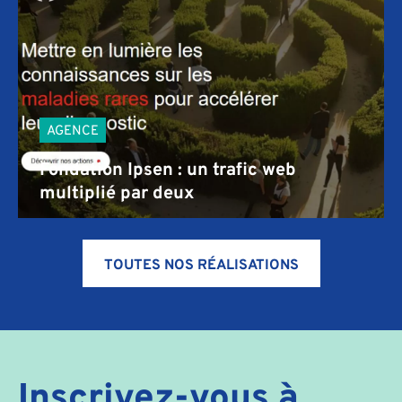
AGENCE
Fondation Ipsen : un trafic web
multiplié par deux
TOUTES NOS RÉALISATIONS
Inscrivez-vous à