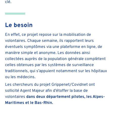
clé.
Le besoin
En effet, ce projet repose sur la mobilisation de
volontaires. Chaque semaine, ils rapportent leurs
éventuels symptômes via une plateforme en ligne, de
manière simple et anonyme. Les données ainsi
collectées auprès de la population générale complètent
celles obtenues par les systèmes de surveillance
traditionnels, qui s’appuient notamment sur les hôpitaux
ou les médecins.
Les chercheurs du projet Grippenet/Covidnet ont
sollicité Agent Majeur afin d’étoffer la base de
volontaires
dans deux département pilotes, les Alpes-
Maritimes et le Bas-Rhin.