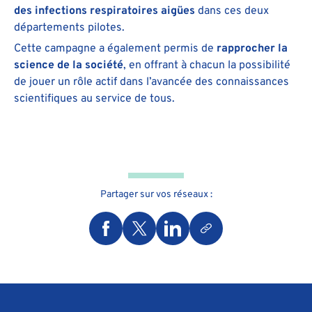
des infections respiratoires aigües
dans ces deux
départements pilotes.
Cette campagne a également permis de
rapprocher la
science de la société
, en offrant à chacun la possibilité
de jouer un rôle actif dans l’avancée des connaissances
scientifiques au service de tous.
Partager sur vos réseaux :