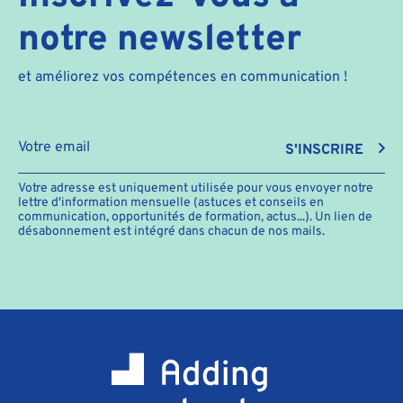
notre newsletter
et améliorez vos compétences en communication !
S'INSCRIRE
Votre adresse est uniquement utilisée pour vous envoyer notre
lettre d'information mensuelle (astuces et conseils en
communication, opportunités de formation, actus...). Un lien de
désabonnement est intégré dans chacun de nos mails.