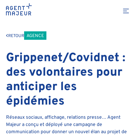
AGENCE
RETOUR
Grippenet/Covidnet :
des volontaires pour
anticiper les
épidémies
Réseaux sociaux, affichage, relations presse… Agent
Majeur a conçu et déployé une campagne de
communication pour donner un nouvel élan au projet de