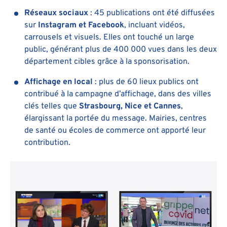
Réseaux sociaux
: 45 publications ont été diffusées
sur
Instagram et Facebook
, incluant vidéos,
carrousels et visuels. Elles ont touché un large
public, générant plus de 400 000 vues dans les deux
département cibles grâce à la sponsorisation.
Affichage en local
: plus de 60 lieux publics ont
contribué à la campagne d’affichage, dans des villes
clés telles que
Strasbourg, Nice et Cannes
,
élargissant la portée du message. Mairies, centres
de santé ou écoles de commerce ont apporté leur
contribution.