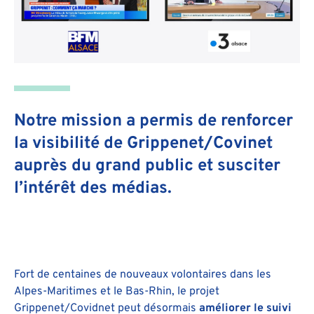
Notre mission a permis de renforcer
la visibilité de Grippenet/Covinet
auprès du grand public et susciter
l’intérêt des médias.
Fort de centaines de nouveaux volontaires dans les
Alpes-Maritimes et le Bas-Rhin, le projet
Grippenet/Covidnet peut désormais
améliorer le suivi