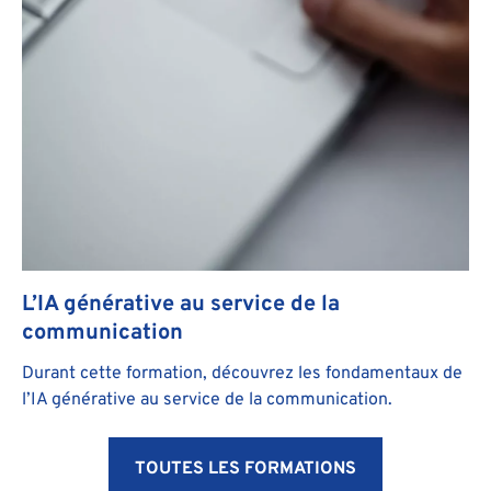
L’IA générative au service de la
communication
Durant cette formation, découvrez les fondamentaux de
l’IA générative au service de la communication.
TOUTES LES FORMATIONS