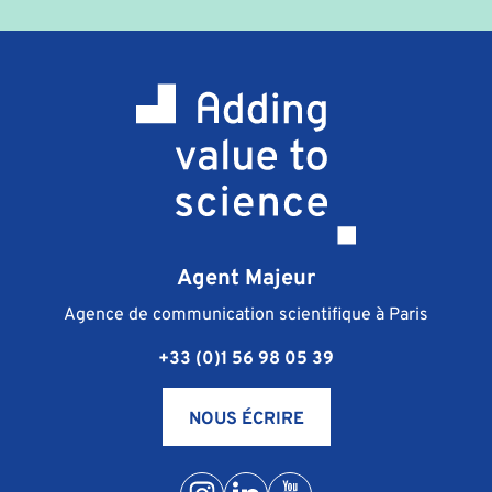
Agent Majeur
Agence de communication scientifique à Paris
+33 (0)1 56 98 05 39
NOUS ÉCRIRE