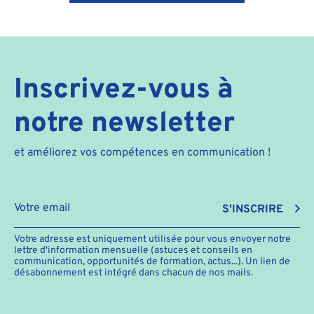
Inscrivez-vous à
notre newsletter
et améliorez vos compétences en communication !
S'INSCRIRE
Votre adresse est uniquement utilisée pour vous envoyer notre
lettre d'information mensuelle (astuces et conseils en
communication, opportunités de formation, actus...). Un lien de
désabonnement est intégré dans chacun de nos mails.