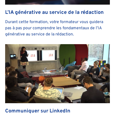
L’IA générative au service de la rédaction
Durant cette formation, votre formateur vous guidera
pas à pas pour comprendre les fondamentaux de l’IA
générative au service de la rédaction.
Communiquer sur LinkedIn