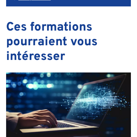
Ces formations
pourraient vous
intéresser