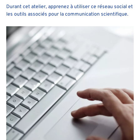
Durant cet atelier, apprenez à utiliser ce réseau social et
les outils associés pour la communication scientifique.