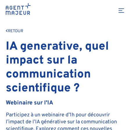
RETOUR
IA generative, quel
impact sur la
communication
scientifique ?
Webinaire sur l'IA
Participez à un webinaire d’1h pour découvrir
l’impact de l’IA générative sur la communication
scientifique. Explorez comment ces nouvelles