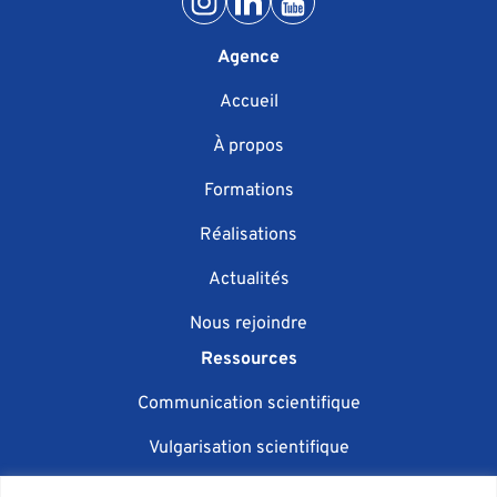
Agence
Accueil
À propos
Formations
Réalisations
Actualités
Nous rejoindre
Ressources
Communication scientifique
Vulgarisation scientifique
Événementiel scientifique