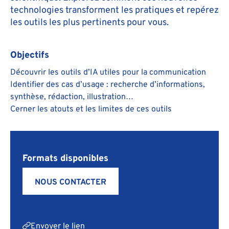
technologies transforment les pratiques et repérez
les outils les plus pertinents pour vous.
Objectifs
Découvrir les outils d’IA utiles pour la communication
Identifier des cas d’usage : recherche d’informations,
synthèse, rédaction, illustration…
Cerner les atouts et les limites de ces outils
Formats disponibles
NOUS CONTACTER
Envoyer le lien